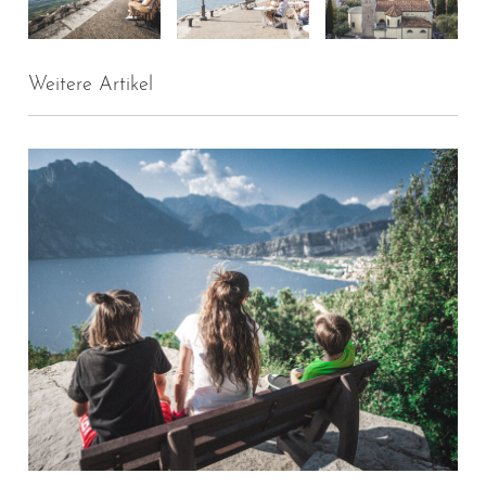
Weitere Artikel