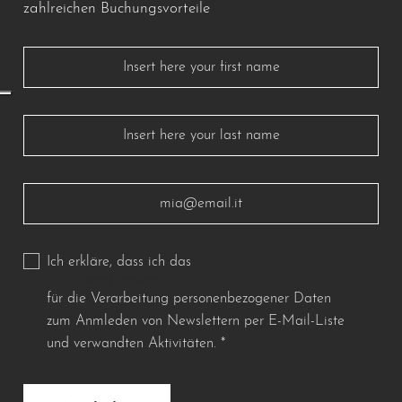
zahlreichen Buchungsvorteile
Ich erkläre, dass ich das
Informationen
für die Verarbeitung personenbezogener Daten
zum Anmleden von Newslettern per E-Mail-Liste
und verwandten Aktivitäten.
*