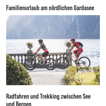
Familienurlaub am nördlichen Gardasee
Radfahren und Trekking zwischen See
und Bergen