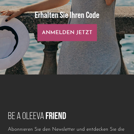
Erhalten Sie Ihren Code
ANMELDEN JETZT
BE A OLEEVA
FRIEND
Abonnieren Sie den Newsletter und entdecken Sie die