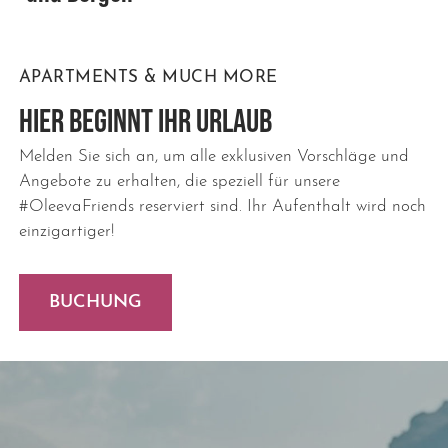
APARTMENTS & MUCH MORE
HIER BEGINNT IHR URLAUB
Melden Sie sich an, um alle exklusiven Vorschläge und
Angebote zu erhalten, die speziell für unsere
#OleevaFriends reserviert sind. Ihr Aufenthalt wird noch
einzigartiger!
BUCHUNG