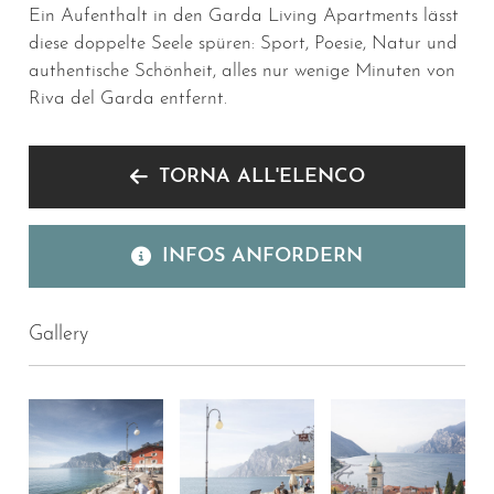
Ein Aufenthalt in den Garda Living Apartments lässt
diese doppelte Seele spüren: Sport, Poesie, Natur und
authentische Schönheit, alles nur wenige Minuten von
Riva del Garda entfernt.
TORNA ALL'ELENCO
INFOS ANFORDERN
Gallery