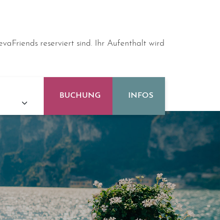
vaFriends reserviert sind. Ihr Aufenthalt wird
BUCHUNG
INFOS