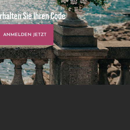
rhalten Sie Ihren Code
ANMELDEN JETZT