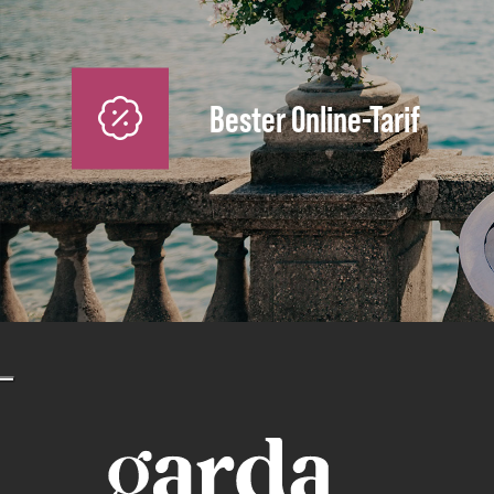
Bester Online-Tarif