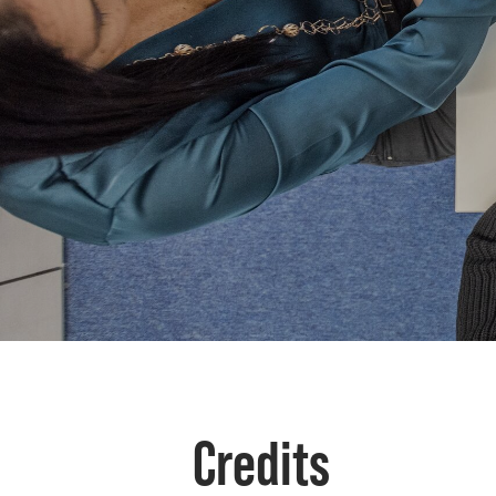
Credits