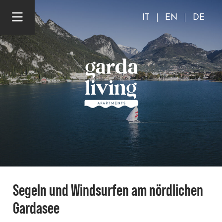
IT
EN
DE
Segeln und Windsurfen am nördlichen
Gardasee