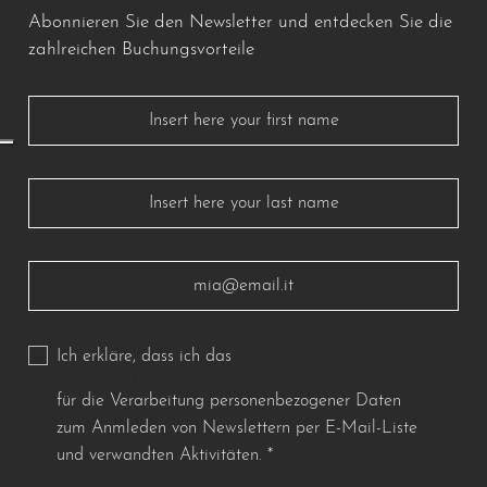
Abonnieren Sie den Newsletter und entdecken Sie die
zahlreichen Buchungsvorteile
Ich erkläre, dass ich das
Informationen
für die Verarbeitung personenbezogener Daten
zum Anmleden von Newslettern per E-Mail-Liste
und verwandten Aktivitäten.
*