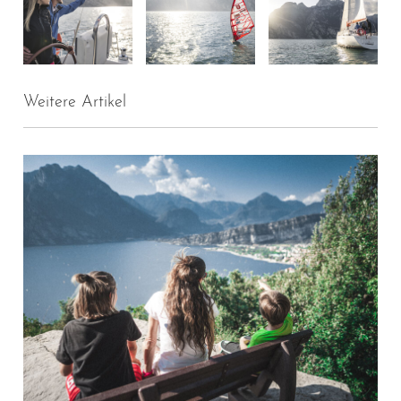
Weitere Artikel