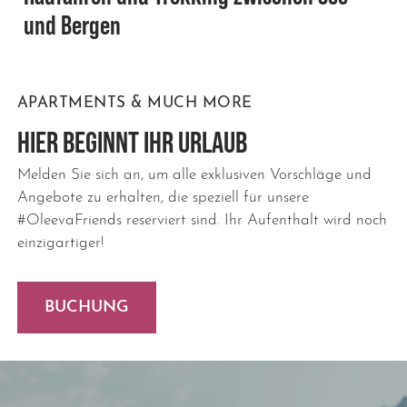
und Bergen
APARTMENTS & MUCH MORE
HIER BEGINNT IHR URLAUB
Melden Sie sich an, um alle exklusiven Vorschläge und
Angebote zu erhalten, die speziell für unsere
#OleevaFriends reserviert sind. Ihr Aufenthalt wird noch
einzigartiger!
BUCHUNG