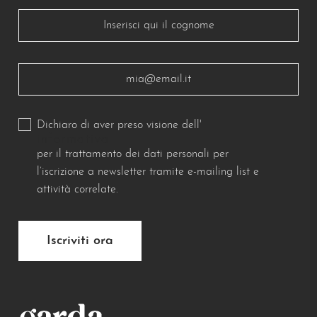
Dichiaro di aver preso visione dell'
informativa
per il trattamento dei dati personali per
l’iscrizione a newsletter tramite e-mailing list e
attività correlate.
Iscriviti ora