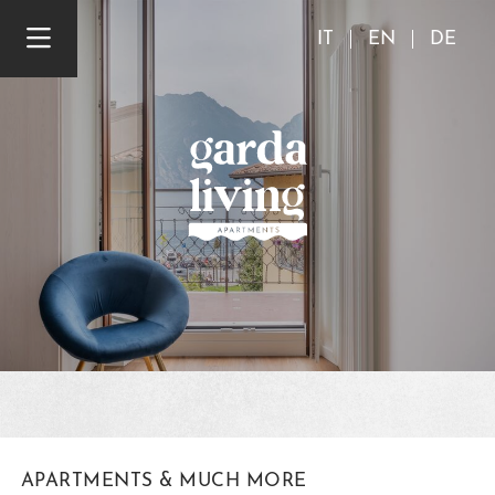
IT
EN
DE
APARTMENTS & MUCH MORE