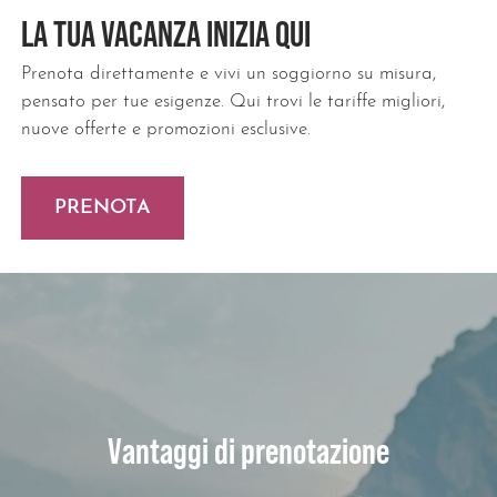
LA TUA VACANZA INIZIA QUI
Prenota direttamente e vivi un soggiorno su misura,
pensato per tue esigenze. Qui trovi le tariffe migliori,
nuove offerte e promozioni esclusive.
PRENOTA
Vantaggi di prenotazione