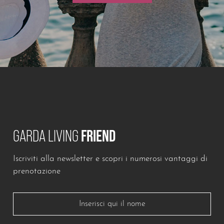
GARDA LIVING
FRIEND
Iscriviti alla newsletter e scopri i numerosi vantaggi di
prenotazione