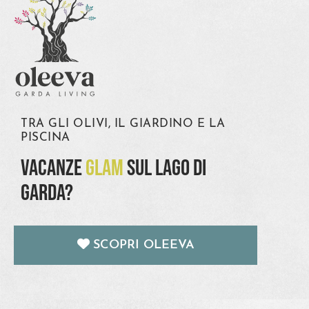
TRA GLI OLIVI, IL GIARDINO E LA
PISCINA
VACANZE
GLAM
SUL LAGO DI
GARDA?
SCOPRI OLEEVA