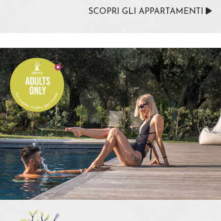
SCOPRI GLI APPARTAMENTI