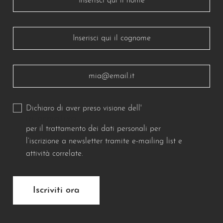
Dichiaro di aver preso visione dell'
informativa
per il trattamento dei dati personali per
l’iscrizione a newsletter tramite e-mailing list e
attività correlate.
Iscriviti ora