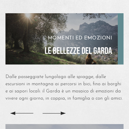
MOMENTI ED EMOZIONI
LE BELLEZZE DEL GARDA
Dalle passeggiate lungolago alle spiagge, dalle
escursioni in montagna ai percorsi in bici, fino ai borghi
e ai sapori locali: il Garda è un mosaico di emozioni da
vivere ogni giorno, in coppia, in famiglia o con gli amici.