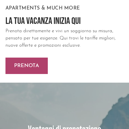
APARTMENTS & MUCH MORE
LA TUA VACANZA INIZIA QUI
Prenota direttamente e vivi un soggiorno su misura,
pensato per tue esigenze. Qui trovi le tariffe migliori,
nuove offerte e promozioni esclusive.
PRENOTA
Vantaggi di prenotazione