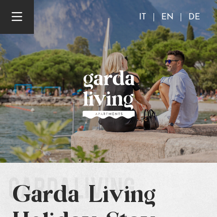
IT
EN
DE
Garda Living