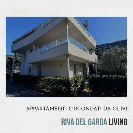
APPARTAMENTI CIRCONDATI DA OLIVI
RIVA DEL GARDA
LIVING