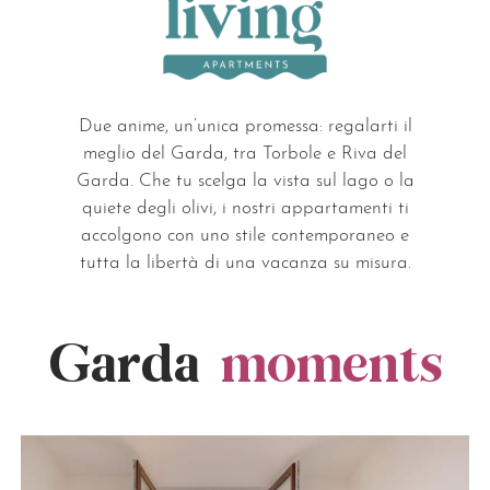
Due anime, un’unica promessa: regalarti il
meglio del Garda, tra Torbole e Riva del
Garda. Che tu scelga la vista sul lago o la
quiete degli olivi, i nostri appartamenti ti
accolgono con uno stile contemporaneo e
tutta la libertà di una vacanza su misura.
Garda
moments