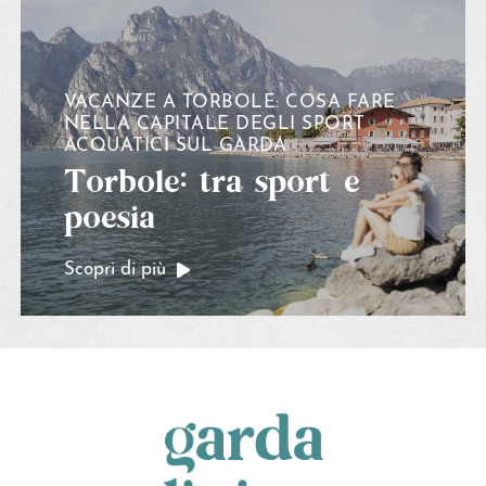
VACANZE A TORBOLE: COSA FARE
NELLA CAPITALE DEGLI SPORT
ACQUATICI SUL GARDA
Torbole: tra sport e
poesia
Scopri di più