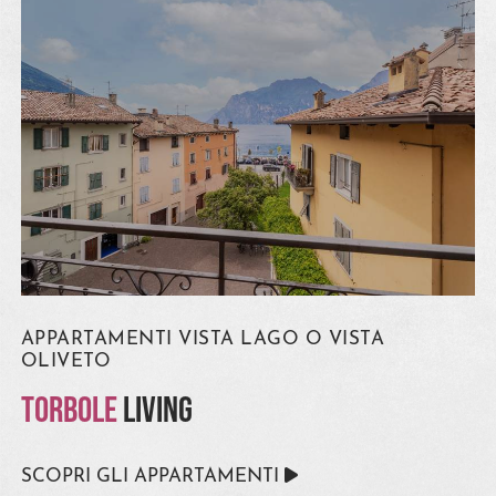
APPARTAMENTI VISTA LAGO O VISTA
OLIVETO
TORBOLE
LIVING
SCOPRI GLI APPARTAMENTI