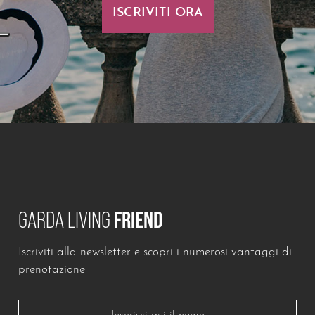
ISCRIVITI ORA
GARDA LIVING
FRIEND
Iscriviti alla newsletter e scopri i numerosi vantaggi di
prenotazione