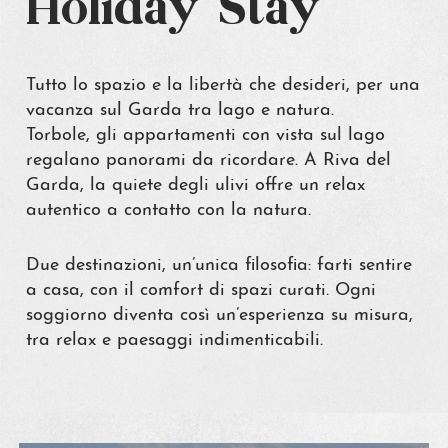
Holiday Stay
Tutto lo spazio e la libertà che desideri, per una
vacanza sul Garda tra lago e natura.
Torbole, gli appartamenti con vista sul lago
regalano panorami da ricordare. A Riva del
Garda, la quiete degli ulivi offre un relax
autentico a contatto con la natura.
Due destinazioni, un’unica filosofia: farti sentire
a casa, con il comfort di spazi curati. Ogni
soggiorno diventa così un’esperienza su misura,
tra relax e paesaggi indimenticabili.